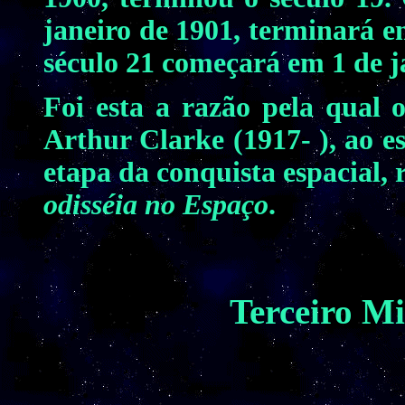
janeiro de 1901, terminará e
século 21 começará em 1 de j
Foi esta a razão pela qual o 
Arthur Clarke (1917- ), ao 
etapa da conquista espacial,
odisséia no Espaço
.
Terceiro Mi