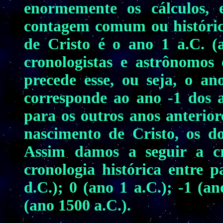
enormemente os cálculos, 
contagem comum ou históric
de Cristo é o ano 1 a.C. (
cronologistas e astrônomos
precede esse, ou seja, o an
corresponde ao ano -1 dos 
para os outros anos anterior
nascimento de Cristo, os do
Assim damos a seguir a cr
cronologia histórica entre p
d.C.); 0 (ano 1 a.C.); -1 (ano
(ano 1500 a.C.).