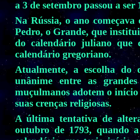
a 3 de setembro passou a ser 
Na Rússia, o ano começava 
Pedro, o Grande, que institu
do calendário juliano que 
calendário gregoriano.
Atualmente, a escolha do 
unânime entre as grandes
muçulmanos adotem o início 
suas crenças religiosas.
A última tentativa de alte
outubro de 1793, quando a