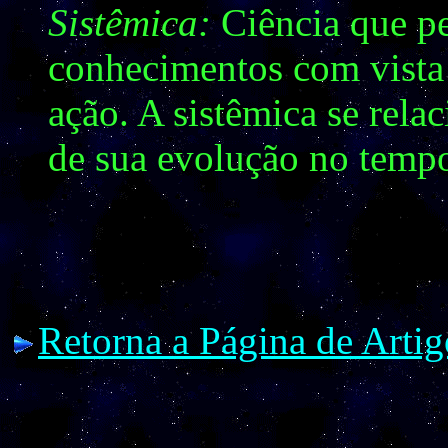
Sistêmica:
Ciência que pe
conhecimentos com vista 
ação. A sistêmica se rela
de sua evolução no temp
Retorna a Página de Artig