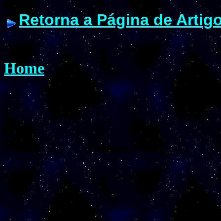
Retorna a Página de Artig
Home