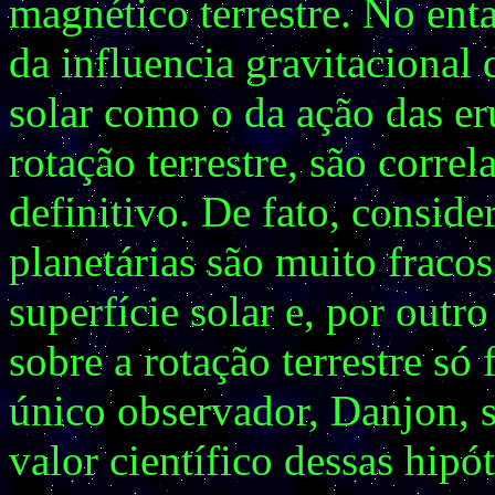
magnético terrestre. No enta
da influencia gravitacional 
solar como o da ação das er
rotação terrestre, são corr
definitivo. De fato, conside
planetárias são muito fraco
superfície solar e, por outr
sobre a rotação terrestre só
único observador, Danjon, 
valor científico dessas hipót