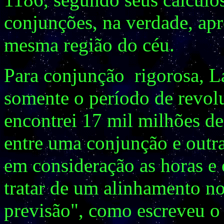
conjunções, na verdade, ap
mesma região do céu.
Para conjunção rigorosa, L
somente o período de revolu
encontrei 17 mil milhões de
entre uma conjunção e outra
em consideração as horas e
tratar de um alinhamento no
previsão", como escreveu o