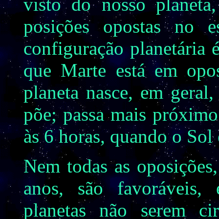
visto do nosso planeta
posições opostas no e
configuração planetária
que Marte está em opos
planeta nasce, em geral
põe; passa mais próximo 
às 6 horas, quando o Sol 
Nem todas as oposições,
anos, são favoráveis,
planetas não serem cir